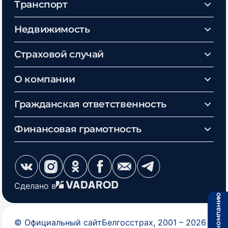
Транспорт
Недвижимость
Страховой случай
О компании
Гражданская ответственность
Финансовая грамотность
Сделано в
©
Официальный сайт
Белгосстрах
, 2001 –
2026