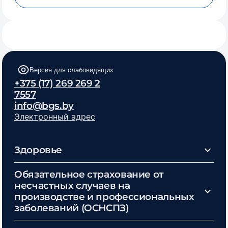
Версия для слабовидящих
+375 (17) 269 269 2
7557
info@bgs.by
Электронный адрес
Здоровье
Обязательное страхование от
несчастных случаев на
производстве и профессиональных
заболеваний (ОСНСПЗ)