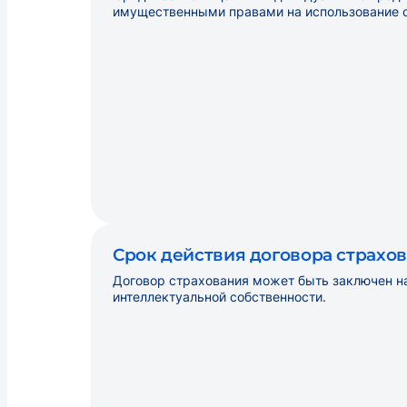
имущественными правами на использование о
Срок действия договора страхо
Договор страхования может быть заключен на
интеллектуальной собственности.