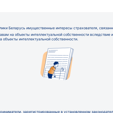
лики Беларусь имущественные интересы страхователя, связанн
вам на объекты интеллектуальной собственности вследствие и
а объекты интеллектуальной собственности.
риниматели, зарегистрированные в установленном законодате