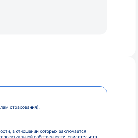
лам страхования).
ости, в отношении которых заключается
теллектуальной собственности, свидетельств