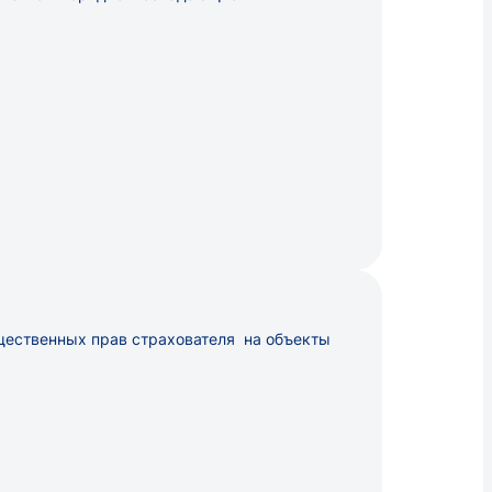
ущественных прав страхователя на объекты