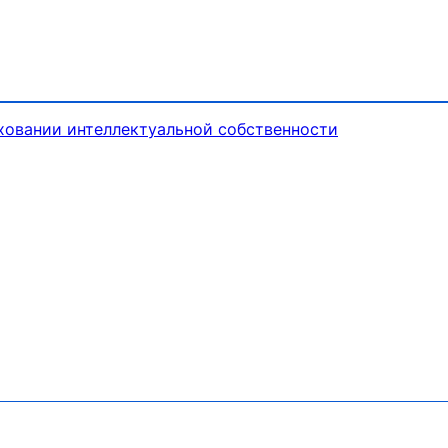
ховании интеллектуальной собственности